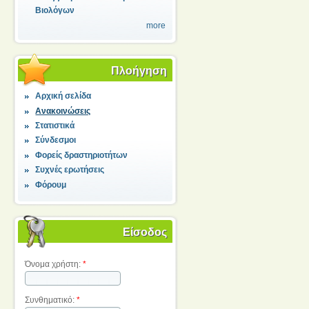
Βιολόγων
more
Πλοήγηση
Αρχική σελίδα
Ανακοινώσεις
Στατιστικά
Σύνδεσμοι
Φορείς δραστηριοτήτων
Συχνές ερωτήσεις
Φόρουμ
Είσοδος
Όνομα χρήστη:
*
Συνθηματικό:
*