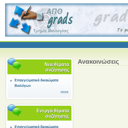
Ανακοινώσεις
Νέα θέματα
συζήτησης
Επαγγελματικά δικαιώματα
Βιολόγων
more
Ενεργά θέματα
συζήτησης
Επαγγελματικά δικαιώματα